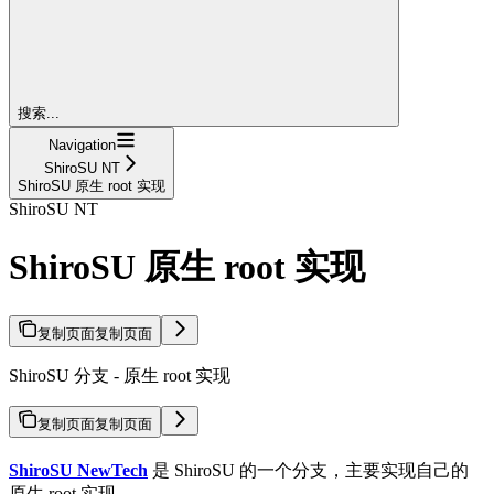
搜索...
Navigation
ShiroSU NT
ShiroSU 原生 root 实现
ShiroSU NT
ShiroSU 原生 root 实现
复制页面
复制页面
ShiroSU 分支 - 原生 root 实现
复制页面
复制页面
ShiroSU NewTech
是 ShiroSU 的一个分支，主要实现自己的
原生 root 实现