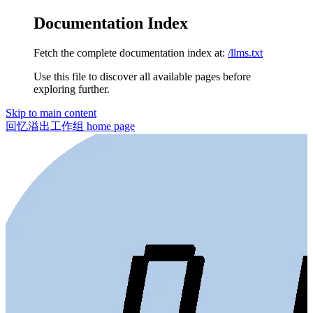
Documentation Index
Fetch the complete documentation index at:
/llms.txt
Use this file to discover all available pages before
exploring further.
Skip to main content
回忆溢出工作组
home page