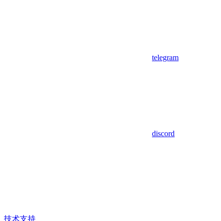
telegram
discord
技术支持