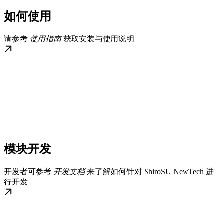
如何使用
请参考
使用指南
获取安装与使用说明
模块开发
开发者可参考
开发文档
来了解如何针对 ShiroSU NewTech 进
行开发