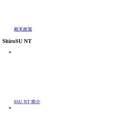
相关政策
ShiroSU NT
SSU NT 简介