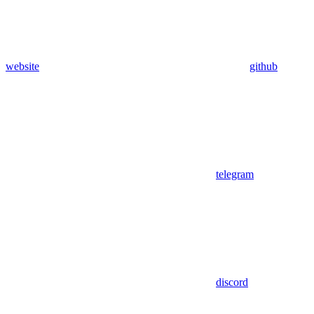
website
github
telegram
discord