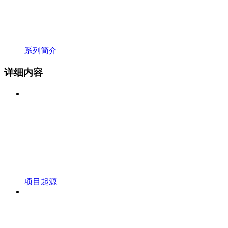
系列简介
详细内容
项目起源