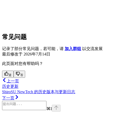
常见问题
记录了部分常见问题，若可能，请
加入群组
以交流发展
最后修改于
2026年7月14日
此页面对您有帮助吗？
是
否
上一页
历史更新
ShiroSU NewTech 的历史版本与更新日志
下一页
⌘
I