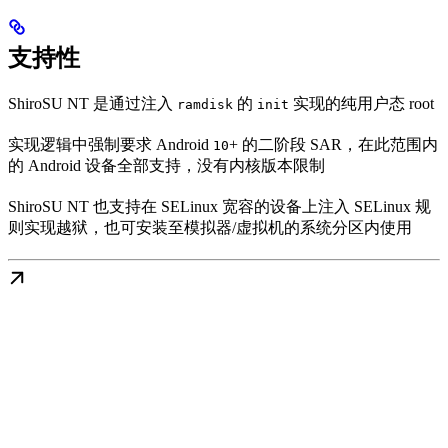
支持性
ShiroSU NT 是通过注入
的
实现的纯用户态 root
ramdisk
init
实现逻辑中强制要求 Android
+ 的二阶段 SAR，在此范围内
10
的 Android 设备全部支持，没有内核版本限制
ShiroSU NT 也支持在 SELinux 宽容的设备上注入 SELinux 规
则实现越狱，也可安装至模拟器/虚拟机的系统分区内使用