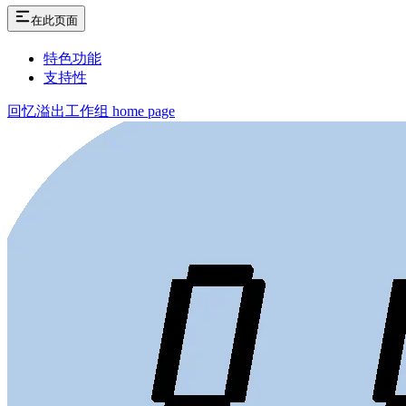
在此页面
特色功能
支持性
回忆溢出工作组
home page