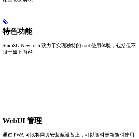
特色功能
ShiroSU NewTech 致力于实现独特的 root 使用体验，包括但不
限于如下内容:
WebUI 管理
通过 PWA 可以将网页安装至设备上，可以随时更新随时使用