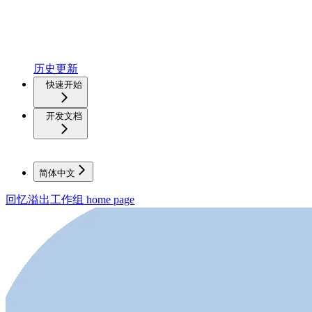
历史更新
快速开始
开发文档
简体中文
回忆溢出工作组
home page