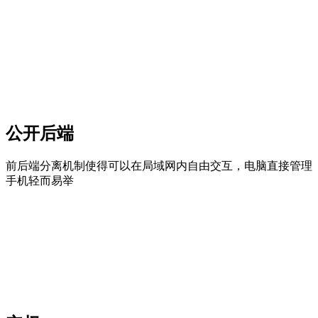
公开后端
前后端分离机制使得可以在局域网内自由交互，电脑直接管理
手机轻而易举