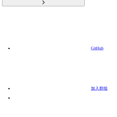
GitHub
加入群组